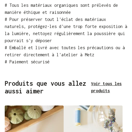
# Tous les matériaux organiques sont prélevés de
manière éthique et raisonnée
# Pour préserver tout l'éclat des matériaux
naturels, protégez-les d'une trop forte exposition à
la lumière, nettoyez régulièrement la poussière qui
pourrait s'y déposer
# Emballé et livré avec toutes les précautions ou à
retirer directement à l'atelier à Metz
# Paiement sécurisé
Produits que vous allez
Voir tous les
aussi aimer
produits