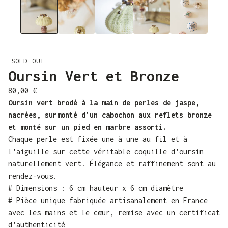
SOLD OUT
Oursin Vert et Bronze
80,00
€
Oursin vert brodé à la main de perles de jaspe,
nacrées, surmonté d'un cabochon aux reflets bronze
et monté sur un pied en marbre assorti.
Chaque perle est fixée une à une au fil et à
l'aiguille sur cette véritable coquille d'oursin
naturellement vert. Élégance et raffinement sont au
rendez-vous.
# Dimensions : 6 cm hauteur x 6 cm diamètre
# Pièce unique fabriquée artisanalement en France
avec les mains et le cœur, remise avec un certificat
d'authenticité